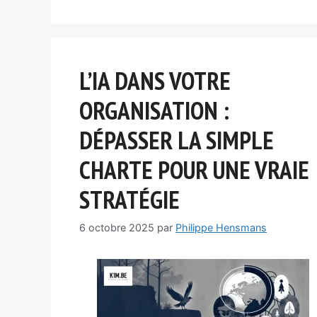
L’IA DANS VOTRE
ORGANISATION :
DÉPASSER LA SIMPLE
CHARTE POUR UNE VRAIE
STRATÉGIE
6 octobre 2025
par
Philippe Hensmans