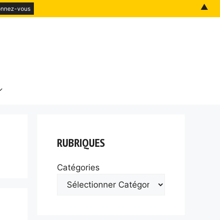
▲
RUBRIQUES
Catégories