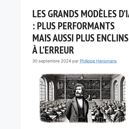
LES GRANDS MODÈLES D’I
: PLUS PERFORMANTS
MAIS AUSSI PLUS ENCLINS
À L’ERREUR
30 septembre 2024
par
Philippe Hensmans