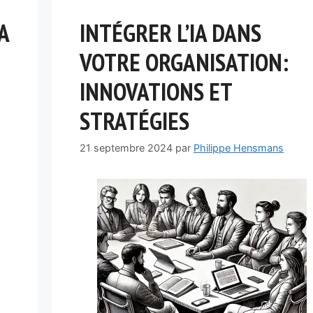
A
INTÉGRER L’IA DANS
VOTRE ORGANISATION:
INNOVATIONS ET
STRATÉGIES
21 septembre 2024
par
Philippe Hensmans