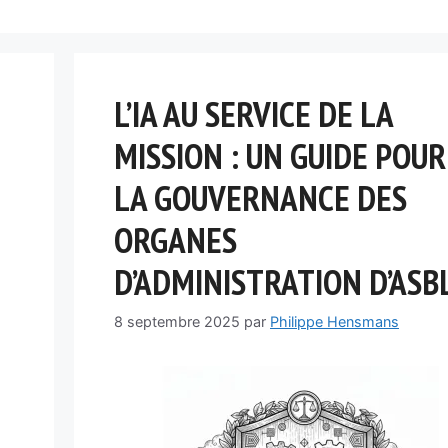
L’IA AU SERVICE DE LA
MISSION : UN GUIDE POUR
LA GOUVERNANCE DES
ORGANES
D’ADMINISTRATION D’ASB
8 septembre 2025
par
Philippe Hensmans