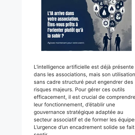
L’intelligence artificielle est déjà présente
dans les associations, mais son utilisatio
sans cadre structuré peut engendrer des
risques majeurs. Pour gérer ces outils
efficacement, il est crucial de comprendr
leur fonctionnement, d’établir une
gouvernance stratégique adaptée au
secteur associatif et de former les équipe
L’urgence d’un encadrement solide se fait
sentir.