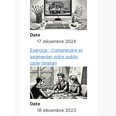
Date
17 décembre 2024
Exercice : Comprendre et
segmenter votre public
cible (digital)
Date
18 décembre 2023