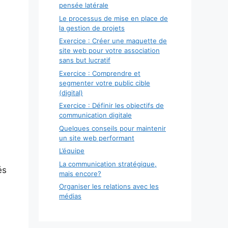
pensée latérale
Le processus de mise en place de
la gestion de projets
Exercice : Créer une maquette de
site web pour votre association
sans but lucratif
Exercice : Comprendre et
segmenter votre public cible
(digital)
Exercice : Définir les objectifs de
communication digitale
Quelques conseils pour maintenir
un site web performant
L’équipe
La communication stratégique,
és
mais encore?
Organiser les relations avec les
médias