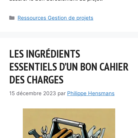
Catégories
Ressources Gestion de projets
LES INGRÉDIENTS
ESSENTIELS D’UN BON CAHIER
DES CHARGES
15 décembre 2023
par
Philippe Hensmans