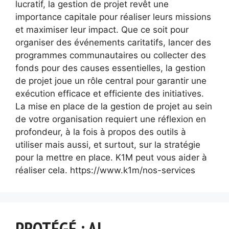
lucratif, la gestion de projet revêt une
importance capitale pour réaliser leurs missions
et maximiser leur impact. Que ce soit pour
organiser des événements caritatifs, lancer des
programmes communautaires ou collecter des
fonds pour des causes essentielles, la gestion
de projet joue un rôle central pour garantir une
exécution efficace et efficiente des initiatives.
La mise en place de la gestion de projet au sein
de votre organisation requiert une réflexion en
profondeur, à la fois à propos des outils à
utiliser mais aussi, et surtout, sur la stratégie
pour la mettre en place. K1M peut vous aider à
réaliser cela. https://www.k1m/nos-services
PROTÉGÉ : AI