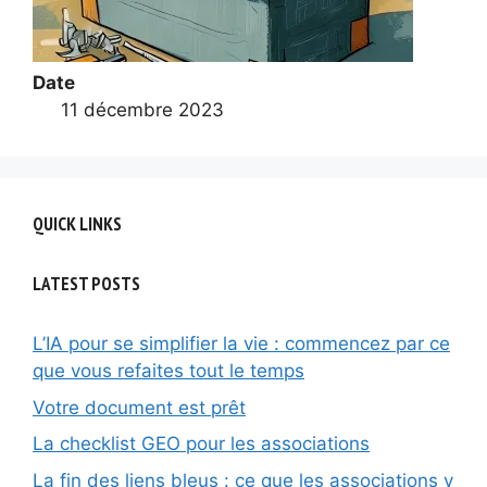
Date
11 décembre 2023
QUICK LINKS
LATEST POSTS
L’IA pour se simplifier la vie : commencez par ce
que vous refaites tout le temps
Votre document est prêt
La checklist GEO pour les associations
La fin des liens bleus : ce que les associations y