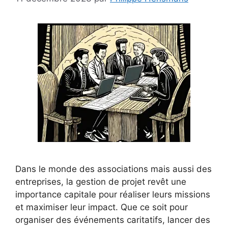
Dans le monde des associations mais aussi des
entreprises, la gestion de projet revêt une
importance capitale pour réaliser leurs missions
et maximiser leur impact. Que ce soit pour
organiser des événements caritatifs, lancer des