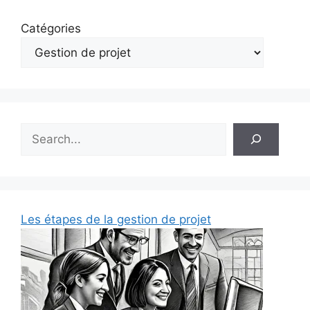
Catégories
Rechercher
Les étapes de la gestion de projet