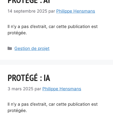
14 septembre 2025
par
Philippe Hensmans
Il n’y a pas d’extrait, car cette publication est
protégée.
Catégories
Gestion de projet
PROTÉGÉ : IA
3 mars 2025
par
Philippe Hensmans
Il n’y a pas d’extrait, car cette publication est
protégée.