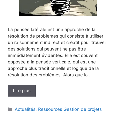
La pensée latérale est une approche de la
résolution de problèmes qui consiste à utiliser
un raisonnement indirect et créatif pour trouver
des solutions qui peuvent ne pas être
immédiatement évidentes. Elle est souvent
opposée à la pensée verticale, qui est une
approche plus traditionnelle et logique de la
résolution des problèmes. Alors que la …
Lire plus
Catégories
Actualités
,
Ressources Gestion de projets