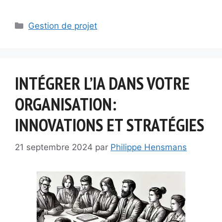
Catégories
Gestion de projet
INTÉGRER L’IA DANS VOTRE
ORGANISATION:
INNOVATIONS ET STRATÉGIES
21 septembre 2024
par
Philippe Hensmans