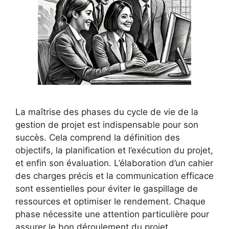
La maîtrise des phases du cycle de vie de la
gestion de projet est indispensable pour son
succès. Cela comprend la définition des
objectifs, la planification et l’exécution du projet,
et enfin son évaluation. L’élaboration d’un cahier
des charges précis et la communication efficace
sont essentielles pour éviter le gaspillage de
ressources et optimiser le rendement. Chaque
phase nécessite une attention particulière pour
assurer le bon déroulement du projet.