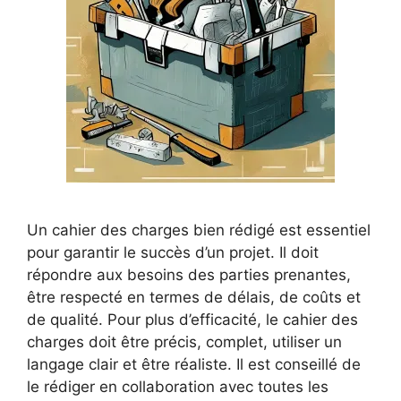
Un cahier des charges bien rédigé est essentiel
pour garantir le succès d’un projet. Il doit
répondre aux besoins des parties prenantes,
être respecté en termes de délais, de coûts et
de qualité. Pour plus d’efficacité, le cahier des
charges doit être précis, complet, utiliser un
langage clair et être réaliste. Il est conseillé de
le rédiger en collaboration avec toutes les