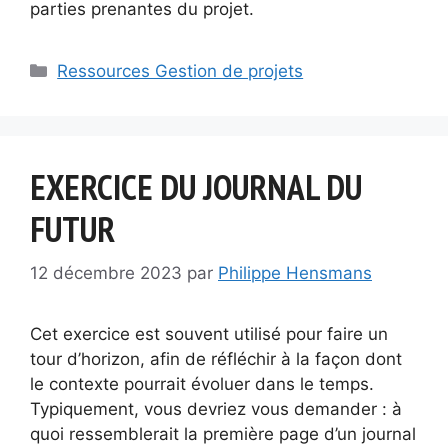
parties prenantes du projet.
Catégories
Ressources Gestion de projets
EXERCICE DU JOURNAL DU
FUTUR
12 décembre 2023
par
Philippe Hensmans
Cet exercice est souvent utilisé pour faire un
tour d’horizon, afin de réfléchir à la façon dont
le contexte pourrait évoluer dans le temps.
Typiquement, vous devriez vous demander : à
quoi ressemblerait la première page d’un journal