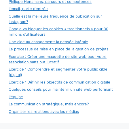
Philippe Hensmans, parcours et compétences
L’email, porte d’entrée
Quelle est la meilleure fréquence de publication sur
Instagram?
Google va bloquer les cookies « traditionnels » pour 30
millions d’utilisateurs
Une aide au changement: la pensée latérale
Le processus de mise en place de la gestion de projets
Exercice : Créer une maquette de site web pour votre
association sans but lucratif
Exercice : Comprendre et segmenter votre public cible
(digital)
Exercice : Définir les objectifs de communication digitale
Quelques conseils pour maintenir un site web performant
L’équipe
La communication stratégique, mais encore?
Organiser les relations avec les médias