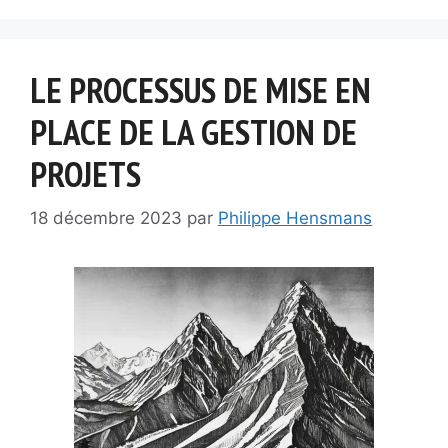
LE PROCESSUS DE MISE EN
PLACE DE LA GESTION DE
PROJETS
18 décembre 2023
par
Philippe Hensmans