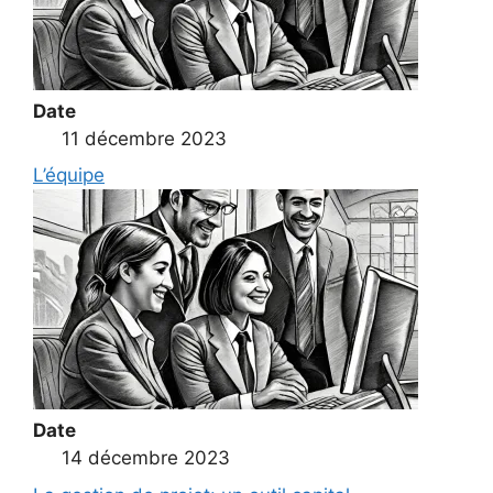
Date
11 décembre 2023
L’équipe
Date
14 décembre 2023