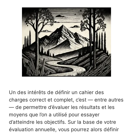
Un des intérêts de définir un cahier des
charges correct et complet, c’est — entre autres
— de permettre d’évaluer les résultats et les
moyens que l’on a utilisé pour essayer
d’atteindre les objectifs. Sur la base de votre
évaluation annuelle, vous pourrez alors définir