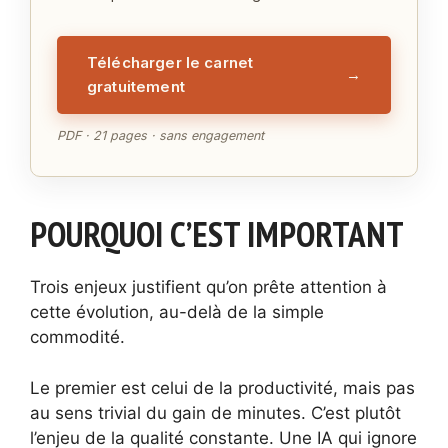
Télécharger le carnet
→
gratuitement
PDF · 21 pages · sans engagement
POURQUOI C’EST IMPORTANT
Trois enjeux justifient qu’on prête attention à
cette évolution, au-delà de la simple
commodité.
Le premier est celui de la productivité, mais pas
au sens trivial du gain de minutes. C’est plutôt
l’enjeu de la qualité constante. Une IA qui ignore