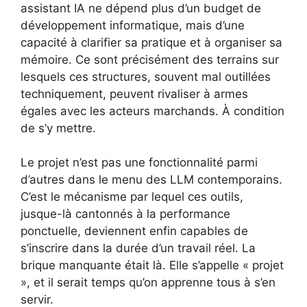
assistant IA ne dépend plus d’un budget de
développement informatique, mais d’une
capacité à clarifier sa pratique et à organiser sa
mémoire. Ce sont précisément des terrains sur
lesquels ces structures, souvent mal outillées
techniquement, peuvent rivaliser à armes
égales avec les acteurs marchands. À condition
de s’y mettre.
Le projet n’est pas une fonctionnalité parmi
d’autres dans le menu des LLM contemporains.
C’est le mécanisme par lequel ces outils,
jusque-là cantonnés à la performance
ponctuelle, deviennent enfin capables de
s’inscrire dans la durée d’un travail réel. La
brique manquante était là. Elle s’appelle « projet
», et il serait temps qu’on apprenne tous à s’en
servir.