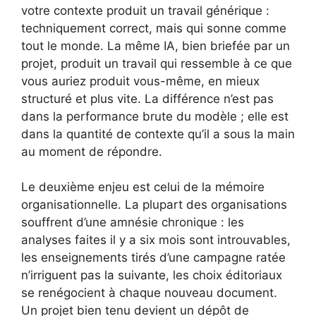
votre contexte produit un travail générique :
techniquement correct, mais qui sonne comme
tout le monde. La même IA, bien briefée par un
projet, produit un travail qui ressemble à ce que
vous auriez produit vous-même, en mieux
structuré et plus vite. La différence n’est pas
dans la performance brute du modèle ; elle est
dans la quantité de contexte qu’il a sous la main
au moment de répondre.
Le deuxième enjeu est celui de la mémoire
organisationnelle. La plupart des organisations
souffrent d’une amnésie chronique : les
analyses faites il y a six mois sont introuvables,
les enseignements tirés d’une campagne ratée
n’irriguent pas la suivante, les choix éditoriaux
se renégocient à chaque nouveau document.
Un projet bien tenu devient un dépôt de