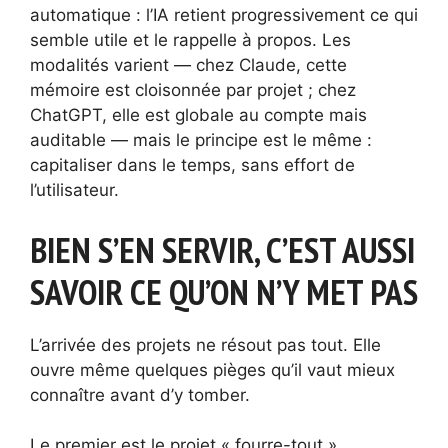
automatique : l’IA retient progressivement ce qui
semble utile et le rappelle à propos. Les
modalités varient — chez Claude, cette
mémoire est cloisonnée par projet ; chez
ChatGPT, elle est globale au compte mais
auditable — mais le principe est le même :
capitaliser dans le temps, sans effort de
l’utilisateur.
BIEN S’EN SERVIR, C’EST AUSSI
SAVOIR CE QU’ON N’Y MET PAS
L’arrivée des projets ne résout pas tout. Elle
ouvre même quelques pièges qu’il vaut mieux
connaître avant d’y tomber.
Le premier est le projet « fourre-tout ».