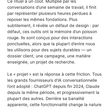
Ce rituel a un coût. Multiplié par les
conversations d’une semaine de travail, il finit
par représenter plusieurs heures perdues à
reposer les mêmes fondations. Plus
subtilement, il révèle un défaut de design : par
défaut, ces outils ont la mémoire d’un poisson
rouge. Ils sont conçus pour des interactions
ponctuelles, alors que la plupart d’entre nous
les utilisons pour des sujets durables — un
dossier client, une campagne, une matière
enseignée, un projet de recherche.
Le « projet » est la réponse à cette friction. Tous
les grands fournisseurs d’IA conversationnelle
l’ont adopté : ChatGPT depuis fin 2024, Claude
depuis la même période, et progressivement la
plupart des autres. Derrière sa banalité
apparente, cette fonctionnalité change la nature