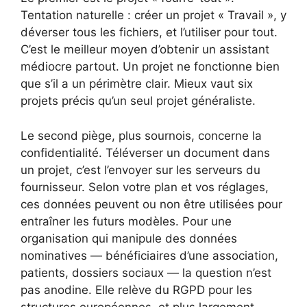
Tentation naturelle : créer un projet « Travail », y
déverser tous les fichiers, et l’utiliser pour tout.
C’est le meilleur moyen d’obtenir un assistant
médiocre partout. Un projet ne fonctionne bien
que s’il a un périmètre clair. Mieux vaut six
projets précis qu’un seul projet généraliste.
Le second piège, plus sournois, concerne la
confidentialité. Téléverser un document dans
un projet, c’est l’envoyer sur les serveurs du
fournisseur. Selon votre plan et vos réglages,
ces données peuvent ou non être utilisées pour
entraîner les futurs modèles. Pour une
organisation qui manipule des données
nominatives — bénéficiaires d’une association,
patients, dossiers sociaux — la question n’est
pas anodine. Elle relève du RGPD pour les
structures européennes, et plus largement