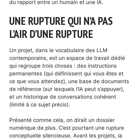
du rapport entre un humain et une IA.
UNE RUPTURE QUI N’A PAS
L’AIR D’UNE RUPTURE
Un projet, dans le vocabulaire des LLM
contemporains, est un espace de travail dédié
qui regroupe trois choses : des instructions
permanentes (qui définissent qui vous êtes et
ce que vous attendez), une base de documents
de référence (sur lesquels l’IA peut s’appuyer),
et un historique de conversations cohérent
(limité à ce sujet précis).
Présenté comme cela, on dirait un dossier
numérique de plus. C’est pourtant une rupture
conceptuelle silencieuse. Avant les projets, la