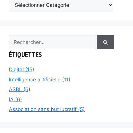
Rechercher :
ÉTIQUETTES
Digital (15)
Intelligence artificielle (11)
ASBL (6)
IA (6)
Association sans but lucratif (5)