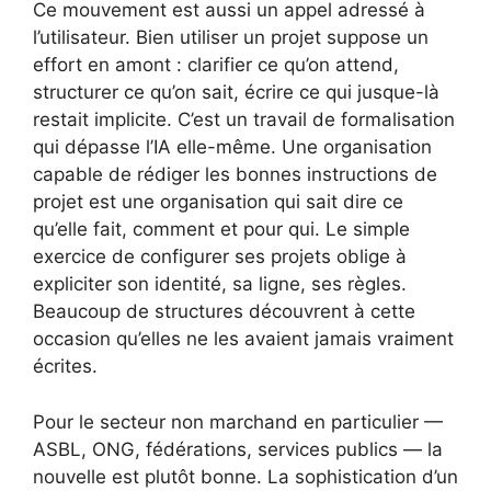
Ce mouvement est aussi un appel adressé à
l’utilisateur. Bien utiliser un projet suppose un
effort en amont : clarifier ce qu’on attend,
structurer ce qu’on sait, écrire ce qui jusque-là
restait implicite. C’est un travail de formalisation
qui dépasse l’IA elle-même. Une organisation
capable de rédiger les bonnes instructions de
projet est une organisation qui sait dire ce
qu’elle fait, comment et pour qui. Le simple
exercice de configurer ses projets oblige à
expliciter son identité, sa ligne, ses règles.
Beaucoup de structures découvrent à cette
occasion qu’elles ne les avaient jamais vraiment
écrites.
Pour le secteur non marchand en particulier —
ASBL, ONG, fédérations, services publics — la
nouvelle est plutôt bonne. La sophistication d’un