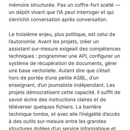
mémoire structurée. Pas un coffre-fort scellé —
un dépôt vivant que l’IA peut interroger et qui
s’enrichit conversation après conversation.
Le troisième enjeu, plus politique, est celui de
l’autonomie. Avant les projets, créer un
assistant sur-mesure exigeait des compétences
techniques : programmer une API, configurer un
système de récupération de documents, gérer
une base vectorielle. Autant dire que c’était
hors de portée d’une petite ASBL, d’un
enseignant, d’un journaliste indépendant. Les
projets démocratisent cette capacité. Il suffit de
savoir écrire des instructions claires et de
téléverser quelques fichiers. La barrière
technique tombe, et avec elle l’inégalité d’accès
à des outils sur-mesure entre les grandes
structures dotées d’un service informatique et