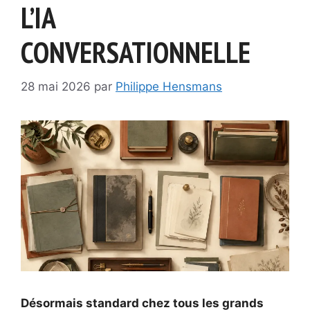
L’IA
CONVERSATIONNELLE
28 mai 2026
par
Philippe Hensmans
Désormais standard chez tous les grands