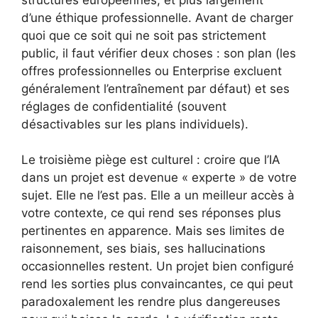
d’une éthique professionnelle. Avant de charger
quoi que ce soit qui ne soit pas strictement
public, il faut vérifier deux choses : son plan (les
offres professionnelles ou Enterprise excluent
généralement l’entraînement par défaut) et ses
réglages de confidentialité (souvent
désactivables sur les plans individuels).
Le troisième piège est culturel : croire que l’IA
dans un projet est devenue « experte » de votre
sujet. Elle ne l’est pas. Elle a un meilleur accès à
votre contexte, ce qui rend ses réponses plus
pertinentes en apparence. Mais ses limites de
raisonnement, ses biais, ses hallucinations
occasionnelles restent. Un projet bien configuré
rend les sorties plus convaincantes, ce qui peut
paradoxalement les rendre plus dangereuses