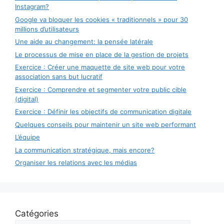
Instagram?
Google va bloquer les cookies « traditionnels » pour 30
millions d’utilisateurs
Une aide au changement: la pensée latérale
Le processus de mise en place de la gestion de projets
Exercice : Créer une maquette de site web pour votre
association sans but lucratif
Exercice : Comprendre et segmenter votre public cible
(digital)
Exercice : Définir les objectifs de communication digitale
Quelques conseils pour maintenir un site web performant
L’équipe
La communication stratégique, mais encore?
Organiser les relations avec les médias
Catégories