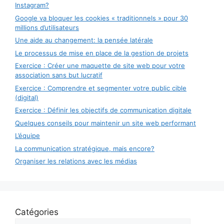
Instagram?
Google va bloquer les cookies « traditionnels » pour 30
millions d’utilisateurs
Une aide au changement: la pensée latérale
Le processus de mise en place de la gestion de projets
Exercice : Créer une maquette de site web pour votre
association sans but lucratif
Exercice : Comprendre et segmenter votre public cible
(digital)
Exercice : Définir les objectifs de communication digitale
Quelques conseils pour maintenir un site web performant
L’équipe
La communication stratégique, mais encore?
Organiser les relations avec les médias
Catégories