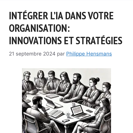
INTÉGRER L’IA DANS VOTRE
ORGANISATION:
INNOVATIONS ET STRATÉGIES
21 septembre 2024
par
Philippe Hensmans