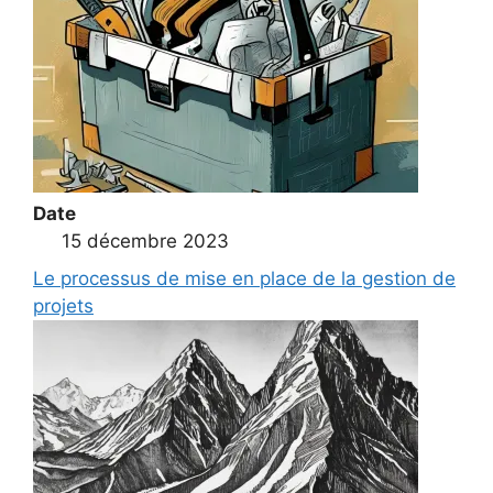
Date
15 décembre 2023
Le processus de mise en place de la gestion de
projets