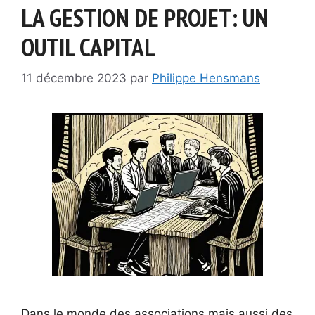
LA GESTION DE PROJET: UN
OUTIL CAPITAL
11 décembre 2023
par
Philippe Hensmans
Dans le monde des associations mais aussi des