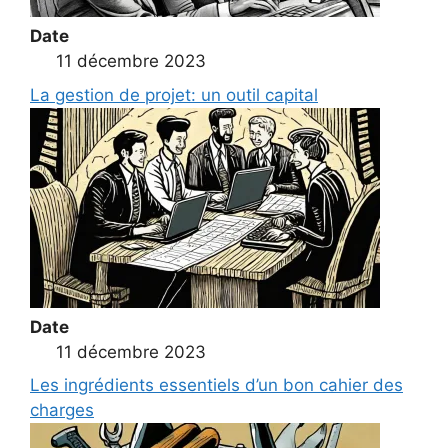
Date
11 décembre 2023
La gestion de projet: un outil capital
Date
11 décembre 2023
Les ingrédients essentiels d’un bon cahier des
charges