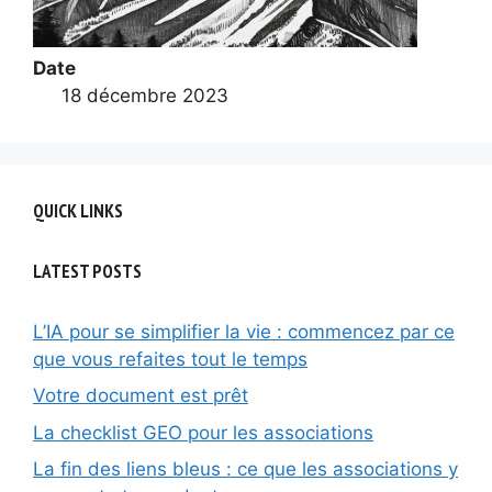
Date
18 décembre 2023
QUICK LINKS
LATEST POSTS
L’IA pour se simplifier la vie : commencez par ce
que vous refaites tout le temps
Votre document est prêt
La checklist GEO pour les associations
La fin des liens bleus : ce que les associations y