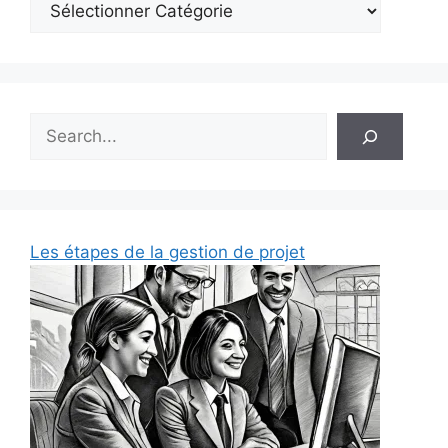
Rechercher
Les étapes de la gestion de projet