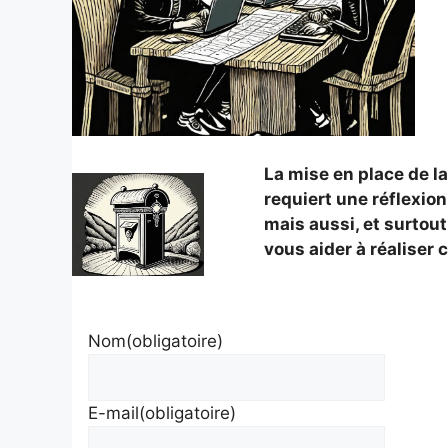
La mise en place de la
requiert une réflexion 
mais aussi, et surtout
vous aider à réaliser c
Nom
(obligatoire)
E-mail
(obligatoire)