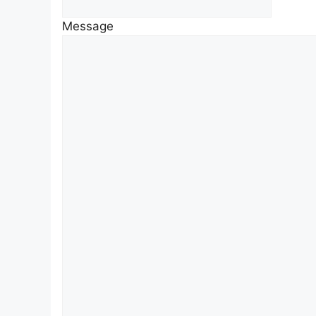
Message