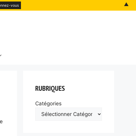
▲
RUBRIQUES
Catégories
ce