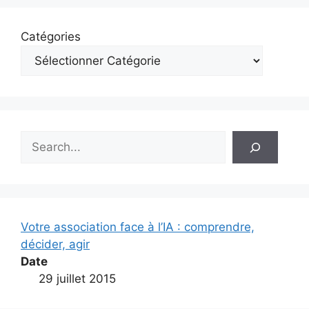
Catégories
Rechercher
Votre association face à l’IA : comprendre,
décider, agir
Date
29 juillet 2015