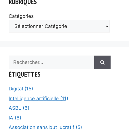
RUBRIQUES
Catégories
Rechercher :
ÉTIQUETTES
Digital (15)
Intelligence artificielle (11)
ASBL (6)
IA (6)
Association sans but lucratif (5)