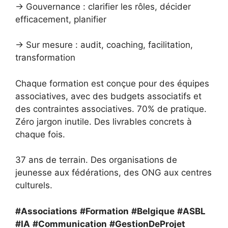
→ Gouvernance : clarifier les rôles, décider
efficacement, planifier
→ Sur mesure : audit, coaching, facilitation,
transformation
Chaque formation est conçue pour des équipes
associatives, avec des budgets associatifs et
des contraintes associatives. 70% de pratique.
Zéro jargon inutile. Des livrables concrets à
chaque fois.
37 ans de terrain. Des organisations de
jeunesse aux fédérations, des ONG aux centres
culturels.
#Associations
#Formation
#Belgique
#ASBL
#IA
#Communication
#GestionDeProjet