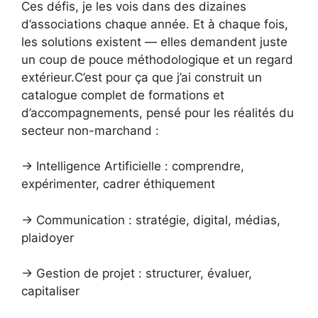
Ces défis, je les vois dans des dizaines
d’associations chaque année. Et à chaque fois,
les solutions existent — elles demandent juste
un coup de pouce méthodologique et un regard
extérieur.C’est pour ça que j’ai construit un
catalogue complet de formations et
d’accompagnements, pensé pour les réalités du
secteur non-marchand :
→ Intelligence Artificielle : comprendre,
expérimenter, cadrer éthiquement
→ Communication : stratégie, digital, médias,
plaidoyer
→ Gestion de projet : structurer, évaluer,
capitaliser