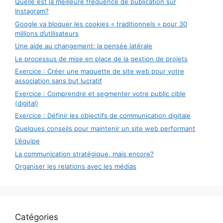
Quelle est la meilleure fréquence de publication sur
Instagram?
Google va bloquer les cookies « traditionnels » pour 30
millions d’utilisateurs
Une aide au changement: la pensée latérale
Le processus de mise en place de la gestion de projets
Exercice : Créer une maquette de site web pour votre
association sans but lucratif
Exercice : Comprendre et segmenter votre public cible
(digital)
Exercice : Définir les objectifs de communication digitale
Quelques conseils pour maintenir un site web performant
L’équipe
La communication stratégique, mais encore?
Organiser les relations avec les médias
Catégories