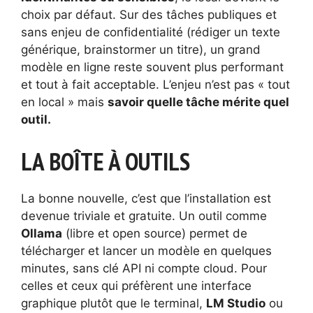
choix par défaut. Sur des tâches publiques et
sans enjeu de confidentialité (rédiger un texte
générique, brainstormer un titre), un grand
modèle en ligne reste souvent plus performant
et tout à fait acceptable. L’enjeu n’est pas « tout
en local » mais
savoir quelle tâche mérite quel
outil.
LA BOÎTE À OUTILS
La bonne nouvelle, c’est que l’installation est
devenue triviale et gratuite. Un outil comme
Ollama
(libre et open source) permet de
télécharger et lancer un modèle en quelques
minutes, sans clé API ni compte cloud. Pour
celles et ceux qui préfèrent une interface
graphique plutôt que le terminal,
LM Studio
ou