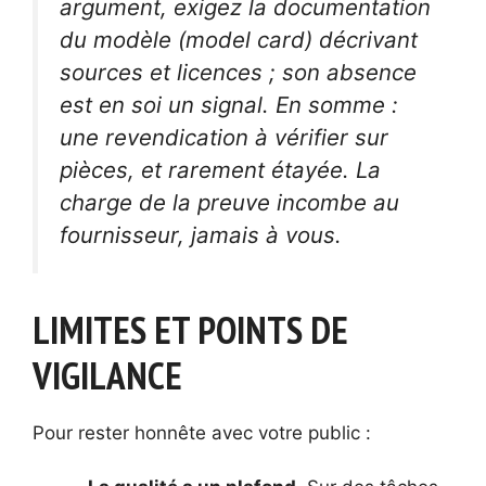
argument, exigez la documentation
du modèle (
model card
) décrivant
sources et licences ; son absence
est en soi un signal. En somme :
une revendication à vérifier sur
pièces, et rarement étayée. La
charge de la preuve incombe au
fournisseur, jamais à vous.
LIMITES ET POINTS DE
VIGILANCE
Pour rester honnête avec votre public :