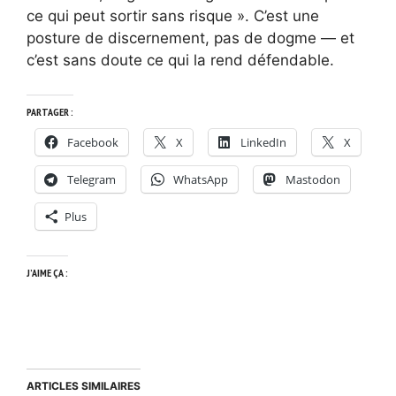
ce qui peut sortir sans risque ». C’est une
posture de discernement, pas de dogme — et
c’est sans doute ce qui la rend défendable.
PARTAGER :
Facebook
X
LinkedIn
X
Telegram
WhatsApp
Mastodon
Plus
J’AIME ÇA :
ARTICLES SIMILAIRES