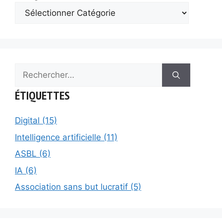
Rechercher :
ÉTIQUETTES
Digital (15)
Intelligence artificielle (11)
ASBL (6)
IA (6)
Association sans but lucratif (5)