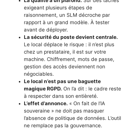
La qualité a un plafond.
Sur des tâches
exigeant plusieurs étapes de
raisonnement, un SLM décroche par
rapport à un grand modèle. À tester
avant de déployer.
La sécurité du poste devient centrale.
Le local déplace le risque : il n’est plus
chez un prestataire, il est sur votre
machine. Chiffrement, mots de passe,
gestion des accès deviennent non
négociables.
Le local n’est pas une baguette
magique RGPD.
On l’a dit : le cadre reste
à respecter dans son entièreté.
L’effet d’annonce.
« On fait de l’IA
souveraine » ne doit pas masquer
l’absence de politique de données. L’outil
ne remplace pas la gouvernance.