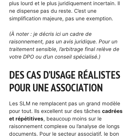
plus lourd et le plus juridiquement incertain. Il
ne dispense pas du reste. C’est une
simplification majeure, pas une exemption.
(À noter : je décris ici un cadre de
raisonnement, pas un avis juridique. Pour un
traitement sensible, l’arbitrage final relève de
votre DPO ou d’un conseil spécialisé.)
DES CAS D’USAGE RÉALISTES
POUR UNE ASSOCIATION
Les SLM ne remplacent pas un grand modèle
pour tout. Ils excellent sur des tâches
cadrées
et répétitives
, beaucoup moins sur le
raisonnement complexe ou l’analyse de longs
documents. Pour le secteur associatif, le bon