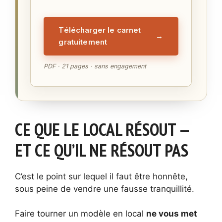
Télécharger le carnet
→
gratuitement
PDF · 21 pages · sans engagement
CE QUE LE LOCAL RÉSOUT —
ET CE QU’IL NE RÉSOUT PAS
C’est le point sur lequel il faut être honnête,
sous peine de vendre une fausse tranquillité.
Faire tourner un modèle en local
ne vous met