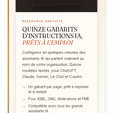
RESSOURCE GRATUITE
QUINZE GABARITS
D’INSTRUCTIONS IA,
PRÊTS À L’EMPLOI
Configurez en quelques minutes des
assistants IA qui parlent vraiment au
nom de votre organisation. Quinze
modèles testés, pour ChatGPT,
Claude, Gemini, Le Chat et Copilot.
Un gabarit par page, prêt à imprimer
et à remplir
Pour ASBL, ONG, fédérations et PME
Compatible avec tous les grands
assistants IA