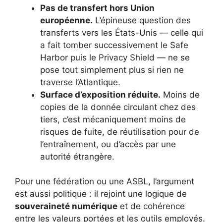
Pas de transfert hors Union
européenne.
L’épineuse question des
transferts vers les États-Unis — celle qui
a fait tomber successivement le Safe
Harbor puis le Privacy Shield — ne se
pose tout simplement plus si rien ne
traverse l’Atlantique.
Surface d’exposition réduite.
Moins de
copies de la donnée circulant chez des
tiers, c’est mécaniquement moins de
risques de fuite, de réutilisation pour de
l’entraînement, ou d’accès par une
autorité étrangère.
Pour une fédération ou une ASBL, l’argument
est aussi politique : il rejoint une logique de
souveraineté numérique
et de cohérence
entre les valeurs portées et les outils employés.