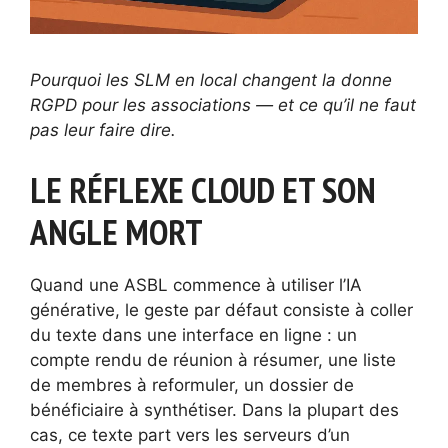
Pourquoi les SLM en local changent la donne
RGPD pour les associations — et ce qu’il ne faut
pas leur faire dire.
LE RÉFLEXE CLOUD ET SON
ANGLE MORT
Quand une ASBL commence à utiliser l’IA
générative, le geste par défaut consiste à coller
du texte dans une interface en ligne : un
compte rendu de réunion à résumer, une liste
de membres à reformuler, un dossier de
bénéficiaire à synthétiser. Dans la plupart des
cas, ce texte part vers les serveurs d’un