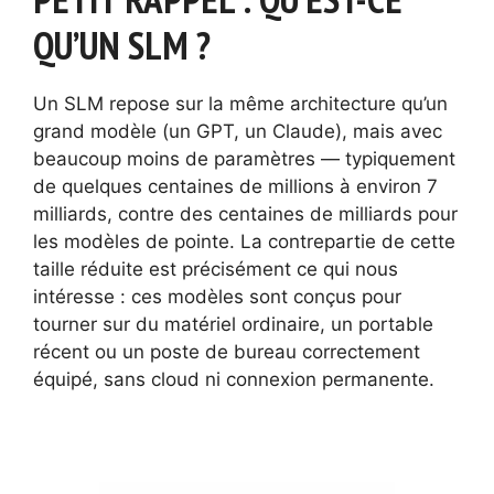
QU’UN SLM ?
Un SLM repose sur la même architecture qu’un
grand modèle (un GPT, un Claude), mais avec
beaucoup moins de paramètres — typiquement
de quelques centaines de millions à environ 7
milliards, contre des centaines de milliards pour
les modèles de pointe. La contrepartie de cette
taille réduite est précisément ce qui nous
intéresse : ces modèles sont conçus pour
tourner sur du matériel ordinaire, un portable
récent ou un poste de bureau correctement
équipé, sans cloud ni connexion permanente.