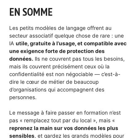
EN SOMME
Les petits modèles de langage offrent au
secteur associatif quelque chose de rare : une
IA
utile, gratuite à l’usage, et compatible avec
une exigence forte de protection des
données.
Ils ne couvrent pas tous les besoins,
mais ils couvrent précisément ceux où la
confidentialité est non négociable — c’est-à-
dire le cœur de métier de beaucoup
d’organisations qui accompagnent des
personnes.
Le message à faire passer en formation n’est
pas « remplacez tout par du local », mais «
reprenez la main sur vos données les plus
sensibles
, et gardez les grands modèles pour