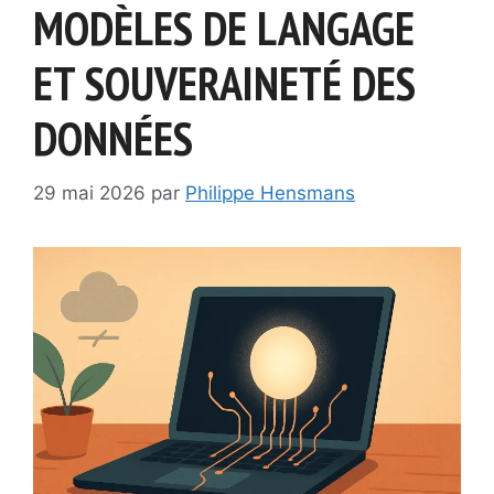
MODÈLES DE LANGAGE
ET SOUVERAINETÉ DES
DONNÉES
29 mai 2026
par
Philippe Hensmans