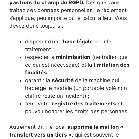
pas hors du champ du RGPD.
Dès que vous
traitez des données personnelles, le règlement
s’applique, peu importe où le calcul a lieu. Vous
devez donc toujours :
disposer d’une
base légale
pour le
traitement ;
respecter la
minimisation
(ne traiter que
ce qui est nécessaire) et la
limitation des
finalités
;
garantir la
sécurité
de la machine qui
héberge le modèle (un portable volé non
chiffré reste un incident) ;
tenir votre
registre des traitements
et
pouvoir honorer les droits des personnes.
Autrement dit : le local
supprime le maillon «
transfert vers un tiers »
, qui est souvent le