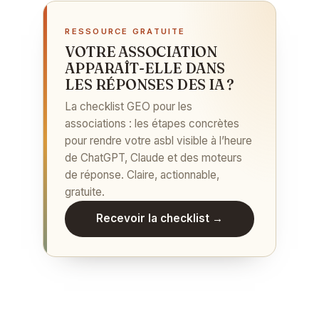
RESSOURCE GRATUITE
VOTRE ASSOCIATION
APPARAÎT-ELLE DANS
LES RÉPONSES DES IA ?
La checklist GEO pour les
associations : les étapes concrètes
pour rendre votre asbl visible à l’heure
de ChatGPT, Claude et des moteurs
de réponse. Claire, actionnable,
gratuite.
Recevoir la checklist →