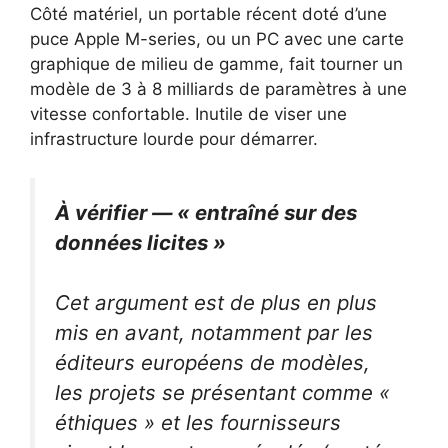
Côté matériel, un portable récent doté d’une
puce Apple M-series, ou un PC avec une carte
graphique de milieu de gamme, fait tourner un
modèle de 3 à 8 milliards de paramètres à une
vitesse confortable. Inutile de viser une
infrastructure lourde pour démarrer.
À vérifier — « entraîné sur des
données licites »
Cet argument est de plus en plus
mis en avant, notamment par les
éditeurs européens de modèles,
les projets se présentant comme «
éthiques » et les fournisseurs