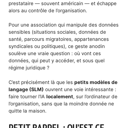
prestataire — souvent américain — et échappe
alors au contrôle de l’organisation.
Pour une association qui manipule des données
sensibles (situations sociales, données de
santé, parcours migratoires, appartenances
syndicales ou politiques), ce geste anodin
soulève une vraie question : où vont ces
données, qui peut y accéder, et sous quel
régime juridique ?
C’est précisément là que les
petits modèles de
langage (SLM)
ouvrent une voie intéressante :
faire tourner l’IA
localement
, sur l’ordinateur de
l’organisation, sans que la moindre donnée ne
quitte la maison.
PETIT RAPPEL : QU’EST-CE