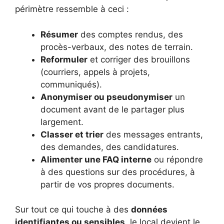
périmètre ressemble à ceci :
Résumer
des comptes rendus, des
procès-verbaux, des notes de terrain.
Reformuler
et corriger des brouillons
(courriers, appels à projets,
communiqués).
Anonymiser ou pseudonymiser
un
document avant de le partager plus
largement.
Classer et trier
des messages entrants,
des demandes, des candidatures.
Alimenter une FAQ interne
ou répondre
à des questions sur des procédures, à
partir de vos propres documents.
Sur tout ce qui touche à des
données
identifiantes ou sensibles
, le local devient le