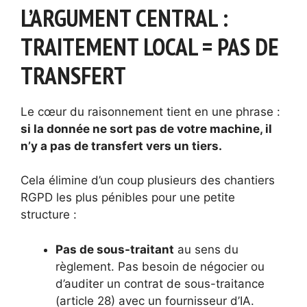
L’ARGUMENT CENTRAL :
TRAITEMENT LOCAL = PAS DE
TRANSFERT
Le cœur du raisonnement tient en une phrase :
si la donnée ne sort pas de votre machine, il
n’y a pas de transfert vers un tiers.
Cela élimine d’un coup plusieurs des chantiers
RGPD les plus pénibles pour une petite
structure :
Pas de sous-traitant
au sens du
règlement. Pas besoin de négocier ou
d’auditer un contrat de sous-traitance
(article 28) avec un fournisseur d’IA.