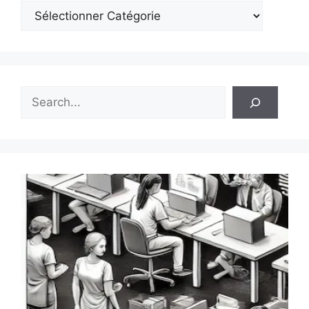
Rechercher