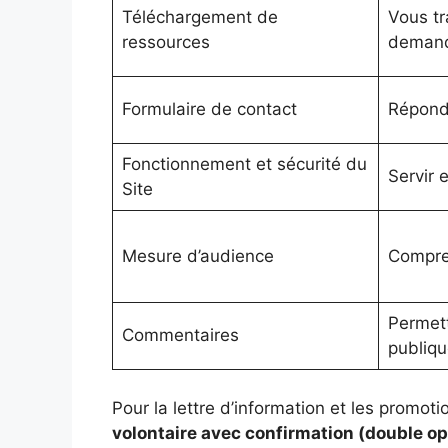
Téléchargement de
Vous tr
ressources
deman
Formulaire de contact
Répond
Fonctionnement et sécurité du
Servir e
Site
Mesure d’audience
Compren
Permett
Commentaires
publiqu
Pour la lettre d’information et les promot
volontaire avec confirmation (double op