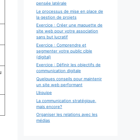
pensée latérale
Le processus de mise en place de
la gestion de projets
Exercice : Créer une maquette de
site web pour votre association
sans but lucratif
Exercice : Comprendre et
segmenter votre public cible
(digital)
Exercice : Définir les objectifs de
communication digitale
u
Quelques conseils pour maintenir
un site web performant
L’équipe
La communication stratégique,
mais encore?
Organiser les relations avec les
médias