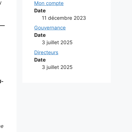
y
Mon compte
Date
11 décembre 2023
Gouvernance
Date
3 juillet 2025
Directeurs
Date
3 juillet 2025
U-
ne