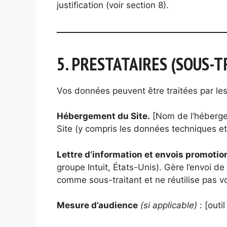
justification (voir section 8).
5. PRESTATAIRES (SOUS-
Vos données peuvent être traitées par les 
Hébergement du Site.
[Nom de l’héberge
Site (y compris les données techniques et
Lettre d’information et envois promotio
groupe Intuit, États-Unis). Gère l’envoi d
comme sous-traitant et ne réutilise pas 
Mesure d’audience
(si applicable)
: [outi