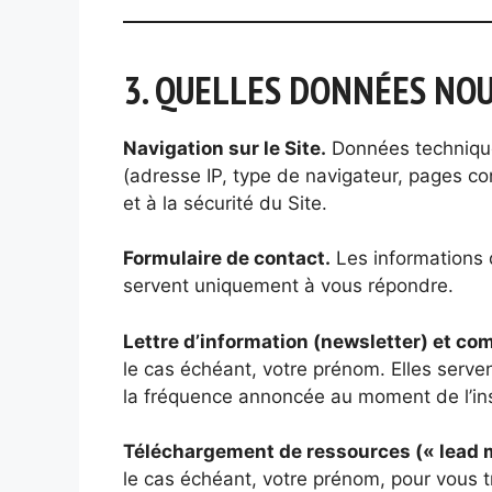
3. QUELLES DONNÉES NOU
Navigation sur le Site.
Données technique
(adresse IP, type de navigateur, pages co
et à la sécurité du Site.
Formulaire de contact.
Les informations 
servent uniquement à vous répondre.
Lettre d’information (newsletter) et c
le cas échéant, votre prénom. Elles serven
la fréquence annoncée au moment de l’ins
Téléchargement de ressources (« lead 
le cas échéant, votre prénom, pour vous 