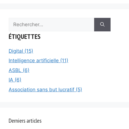
Rechercher :
ÉTIQUETTES
Digital (15)
Intelligence artificielle (11)
ASBL (6)
IA (6)
Association sans but lucratif (5)
Derniers articles