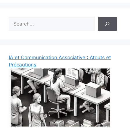
Rechercher
IA et Communication Associative : Atouts et
Précautions