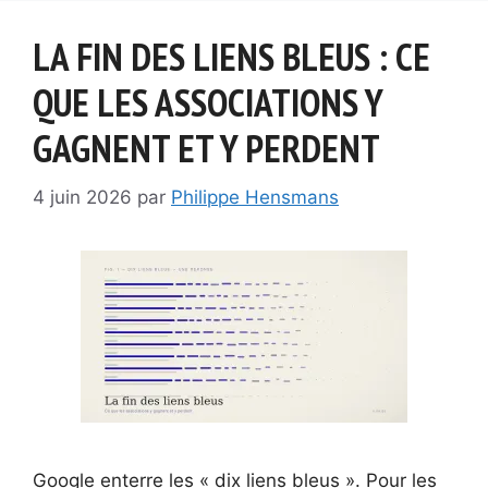
LA FIN DES LIENS BLEUS : CE
QUE LES ASSOCIATIONS Y
GAGNENT ET Y PERDENT
4 juin 2026
par
Philippe Hensmans
Google enterre les « dix liens bleus ». Pour les