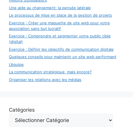
millions d’utilisateurs
Une aide au changement: la pensée latérale
Le processus de mise en place de la gestion de projets
Exercice : Créer une maquette de site web pour votre
association sans but lucratif
Exercice : Comprendre et segmenter votre public cible
(digital)
Exercice : Définir les objectifs de communication digitale
Quelques conseils pour maintenir un site web performant
L’équipe
La communication stratégique, mais encore?
Organiser les relations avec les médias
Catégories