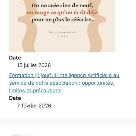
Date
15 juillet 2026
Formation (1 jour): L’Intelligence Artificielle au
service de votre association : opportunités,
limites et précautions
Date
7 février 2026