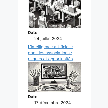
Date
24 juillet 2024
L’intelligence artificielle
dans les associations :
risques et opportunités
Date
17 décembre 2024