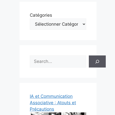
Catégories
Rechercher
IA et Communication
Associative : Atouts et
Précautions