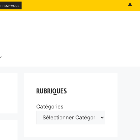
▲
RUBRIQUES
Catégories