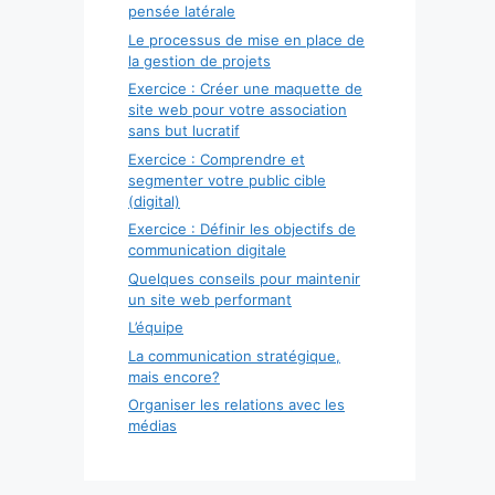
pensée latérale
Le processus de mise en place de
la gestion de projets
Exercice : Créer une maquette de
site web pour votre association
sans but lucratif
Exercice : Comprendre et
segmenter votre public cible
(digital)
Exercice : Définir les objectifs de
communication digitale
Quelques conseils pour maintenir
un site web performant
L’équipe
La communication stratégique,
mais encore?
Organiser les relations avec les
médias