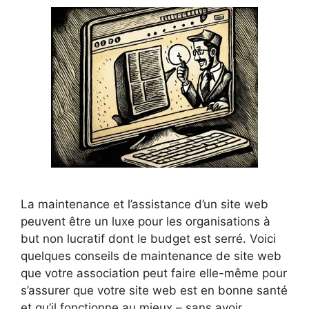
La maintenance et l’assistance d’un site web
peuvent être un luxe pour les organisations à
but non lucratif dont le budget est serré. Voici
quelques conseils de maintenance de site web
que votre association peut faire elle-même pour
s’assurer que votre site web est en bonne santé
et qu’il fonctionne au mieux – sans avoir …