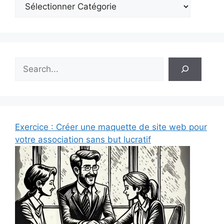
Rechercher
Exercice : Créer une maquette de site web pour
votre association sans but lucratif