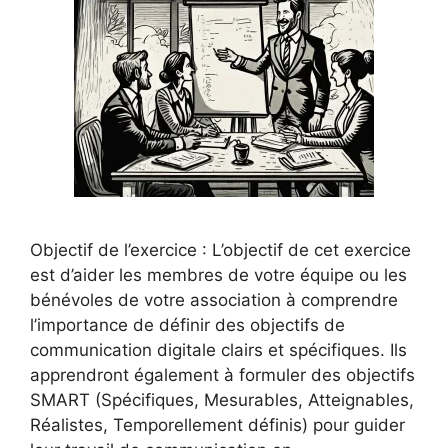
Objectif de l’exercice : L’objectif de cet exercice
est d’aider les membres de votre équipe ou les
bénévoles de votre association à comprendre
l’importance de définir des objectifs de
communication digitale clairs et spécifiques. Ils
apprendront également à formuler des objectifs
SMART (Spécifiques, Mesurables, Atteignables,
Réalistes, Temporellement définis) pour guider