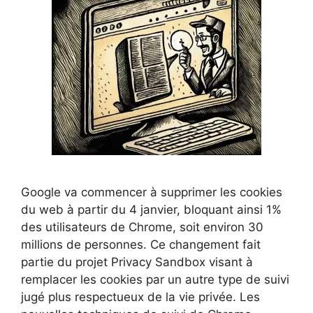
Google va commencer à supprimer les cookies
du web à partir du 4 janvier, bloquant ainsi 1%
des utilisateurs de Chrome, soit environ 30
millions de personnes. Ce changement fait
partie du projet Privacy Sandbox visant à
remplacer les cookies par un autre type de suivi
jugé plus respectueux de la vie privée. Les