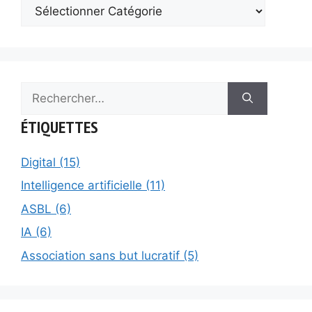
Rechercher :
ÉTIQUETTES
Digital (15)
Intelligence artificielle (11)
ASBL (6)
IA (6)
Association sans but lucratif (5)