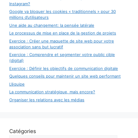
Instagram?
Google va bloquer les cookies « traditionnels » pour 30
millions d’utilisateurs
Une aide au changement: la pensée latérale
Le processus de mise en place de la gestion de projets
Exercice : Créer une maquette de site web pour votre
association sans but lucratif
Exercice : Comprendre et segmenter votre public cible
(digital)
Exercice : Définir les objectifs de communication digitale
Quelques conseils pour maintenir un site web performant
L’équipe
La communication stratégique, mais encore?
Organiser les relations avec les médias
Catégories