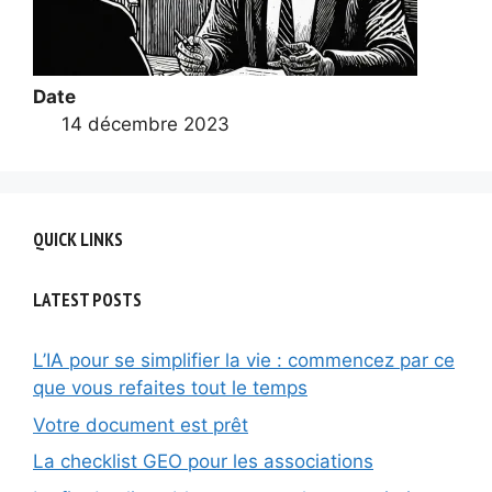
Date
14 décembre 2023
QUICK LINKS
LATEST POSTS
L’IA pour se simplifier la vie : commencez par ce
que vous refaites tout le temps
Votre document est prêt
La checklist GEO pour les associations