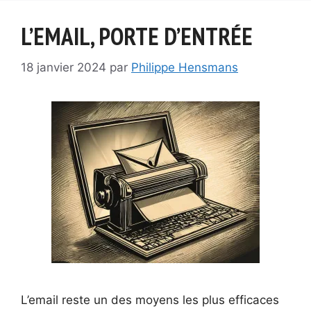
L’EMAIL, PORTE D’ENTRÉE
18 janvier 2024
par
Philippe Hensmans
L’email reste un des moyens les plus efficaces