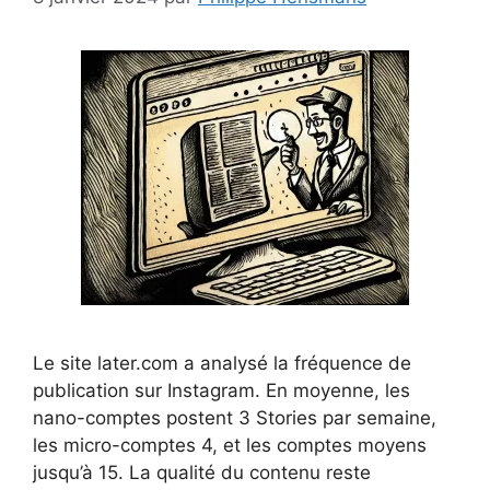
Le site later.com a analysé la fréquence de
publication sur Instagram. En moyenne, les
nano-comptes postent 3 Stories par semaine,
les micro-comptes 4, et les comptes moyens
jusqu’à 15. La qualité du contenu reste