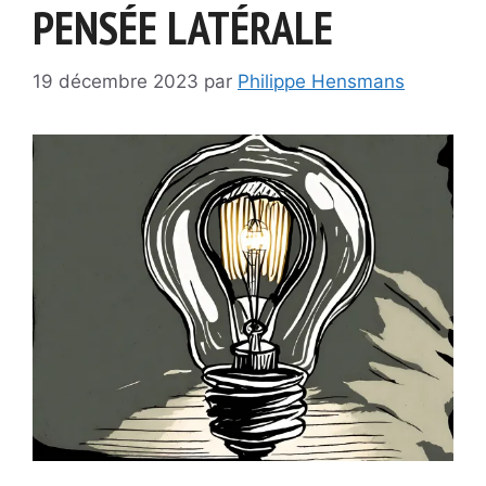
PENSÉE LATÉRALE
19 décembre 2023
par
Philippe Hensmans