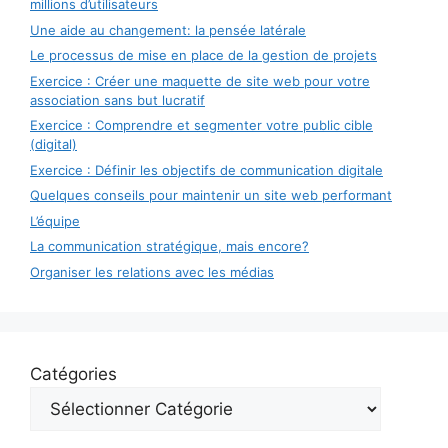
millions d’utilisateurs
Une aide au changement: la pensée latérale
Le processus de mise en place de la gestion de projets
Exercice : Créer une maquette de site web pour votre
association sans but lucratif
Exercice : Comprendre et segmenter votre public cible
(digital)
Exercice : Définir les objectifs de communication digitale
Quelques conseils pour maintenir un site web performant
L’équipe
La communication stratégique, mais encore?
Organiser les relations avec les médias
Catégories