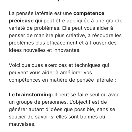
La pensée latérale est une
compétence
précieuse
qui peut être appliquée à une grande
variété de problèmes. Elle peut vous aider à
penser de manière plus créative, à résoudre les
problèmes plus efficacement et à trouver des
idées nouvelles et innovantes.
Voici quelques exercices et techniques qui
peuvent vous aider à améliorer vos
compétences en matière de pensée latérale :
Le brainstorming:
Il peut se faire seul ou avec
un groupe de personnes. L’objectif est de
générer autant d’idées que possible, sans se
soucier de savoir si elles sont bonnes ou
mauvaises.