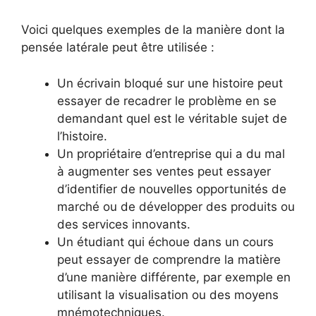
Voici quelques exemples de la manière dont la
pensée latérale peut être utilisée :
Un écrivain bloqué sur une histoire peut
essayer de recadrer le problème en se
demandant quel est le véritable sujet de
l’histoire.
Un propriétaire d’entreprise qui a du mal
à augmenter ses ventes peut essayer
d’identifier de nouvelles opportunités de
marché ou de développer des produits ou
des services innovants.
Un étudiant qui échoue dans un cours
peut essayer de comprendre la matière
d’une manière différente, par exemple en
utilisant la visualisation ou des moyens
mnémotechniques.