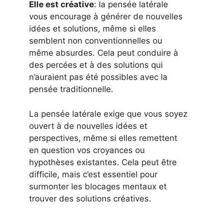
Elle est créative
: la pensée latérale
vous encourage à générer de nouvelles
idées et solutions, même si elles
semblent non conventionnelles ou
même absurdes. Cela peut conduire à
des percées et à des solutions qui
n’auraient pas été possibles avec la
pensée traditionnelle.
La pensée latérale exige que vous soyez
ouvert à de nouvelles idées et
perspectives, même si elles remettent
en question vos croyances ou
hypothèses existantes. Cela peut être
difficile, mais c’est essentiel pour
surmonter les blocages mentaux et
trouver des solutions créatives.