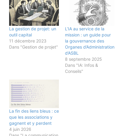
La gestion de projet: un
L’IA au service de la
outil capital
mission : un guide pour
11 décembre 2023
la gouvernance des
Dans "Gestion de projet"
Organes d’Administration
d’ASBL
8 septembre 2025
Dans "IA: Infos &
Conseils"
La fin des liens bleus : ce
que les associations y
gagnent et y perdent
4 juin 2026
Dans "La communication