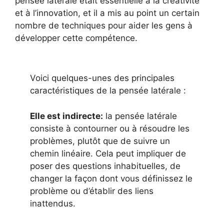
pensée latérale était essentielle à la créativité
et à l’innovation, et il a mis au point un certain
nombre de techniques pour aider les gens à
développer cette compétence.
Voici quelques-unes des principales
caractéristiques de la pensée latérale :
Elle est indirecte:
la pensée latérale
consiste à contourner ou à résoudre les
problèmes, plutôt que de suivre un
chemin linéaire. Cela peut impliquer de
poser des questions inhabituelles, de
changer la façon dont vous définissez le
problème ou d’établir des liens
inattendus.