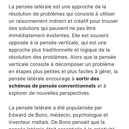
La pensée latérale est une approche de la
résolution de problèmes qui consiste à utiliser
un raisonnement indirect et créatif pour trouver
des solutions qui peuvent ne pas être
immédiatement évidentes. Elle est souvent
opposée à la pensée verticale, qui est une
approche plus traditionnelle et logique de la
résolution des problèmes. Alors que la pensée
verticale consiste à décomposer un problème
en étapes plus petites et plus faciles à gérer, la
pensée latérale encourage à
sortir des
schémas de pensée conventionnels
et à
explorer de nouvelles perspectives.
La pensée latérale a été popularisée par
Edward de Bono, médecin, psychologue et
inventeur maltais. De Bono pensait que la