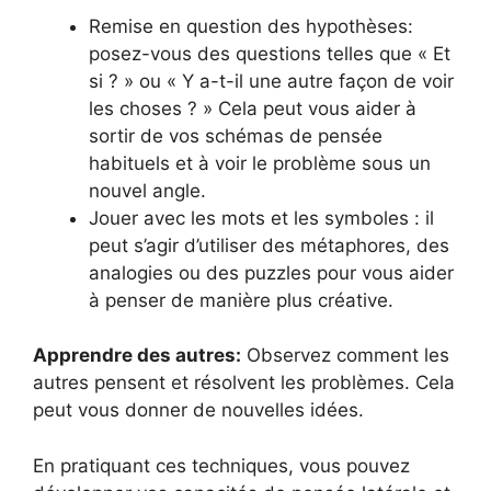
Remise en question des hypothèses:
posez-vous des questions telles que « Et
si ? » ou « Y a-t-il une autre façon de voir
les choses ? » Cela peut vous aider à
sortir de vos schémas de pensée
habituels et à voir le problème sous un
nouvel angle.
Jouer avec les mots et les symboles : il
peut s’agir d’utiliser des métaphores, des
analogies ou des puzzles pour vous aider
à penser de manière plus créative.
Apprendre des autres:
Observez comment les
autres pensent et résolvent les problèmes. Cela
peut vous donner de nouvelles idées.
En pratiquant ces techniques, vous pouvez