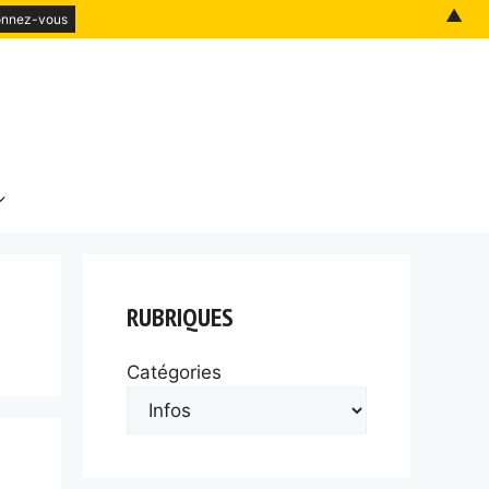
▲
RUBRIQUES
Catégories