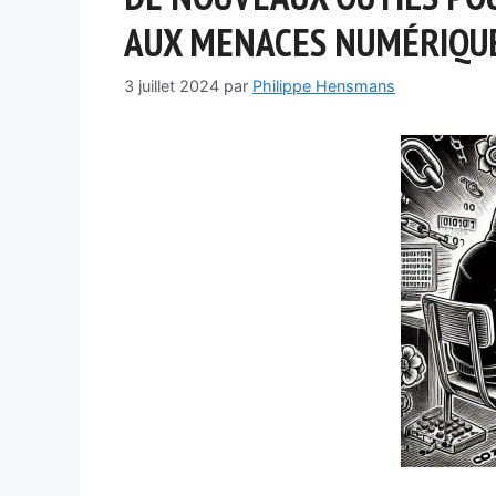
AUX MENACES NUMÉRIQU
3 juillet 2024
par
Philippe Hensmans