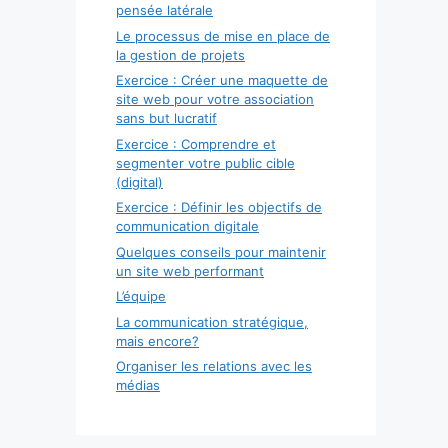
pensée latérale
Le processus de mise en place de
la gestion de projets
Exercice : Créer une maquette de
site web pour votre association
sans but lucratif
Exercice : Comprendre et
segmenter votre public cible
(digital)
Exercice : Définir les objectifs de
communication digitale
Quelques conseils pour maintenir
un site web performant
L’équipe
La communication stratégique,
mais encore?
Organiser les relations avec les
médias