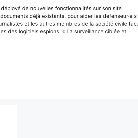
 déployé de nouvelles fonctionnalités sur son site
t documents déjà existants, pour aider les défenseur·e·s
ournalistes et les autres membres de la société civile fac
 des logiciels espions. « La surveillance ciblée et