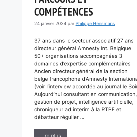
COMPÉTENCES
24 janvier 2024
par
Philippe Hensmans
37 ans dans le secteur associatif 27 ans
directeur général Amnesty Int. Belgique
50+ organisations accompagnées 3
domaines d’expertise complémentaires
Ancien directeur général de la section
belge francophone d’Amnesty Internationa
(voir l’interview accordée au journal le Soi
Aujourd’hui consultant en communication,
gestion de projet, intelligence artificielle,
chroniqueur ad interim à la RTBF et
débatteur régulier …
Lire plus