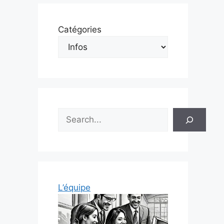
Catégories
Rechercher
L’équipe