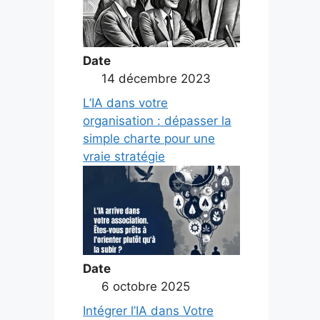
Date
14 décembre 2023
L’IA dans votre
organisation : dépasser la
simple charte pour une
vraie stratégie
Date
6 octobre 2025
Intégrer l’IA dans Votre