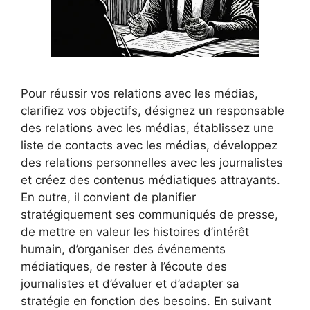
Pour réussir vos relations avec les médias,
clarifiez vos objectifs, désignez un responsable
des relations avec les médias, établissez une
liste de contacts avec les médias, développez
des relations personnelles avec les journalistes
et créez des contenus médiatiques attrayants.
En outre, il convient de planifier
stratégiquement ses communiqués de presse,
de mettre en valeur les histoires d’intérêt
humain, d’organiser des événements
médiatiques, de rester à l’écoute des
journalistes et d’évaluer et d’adapter sa
stratégie en fonction des besoins. En suivant