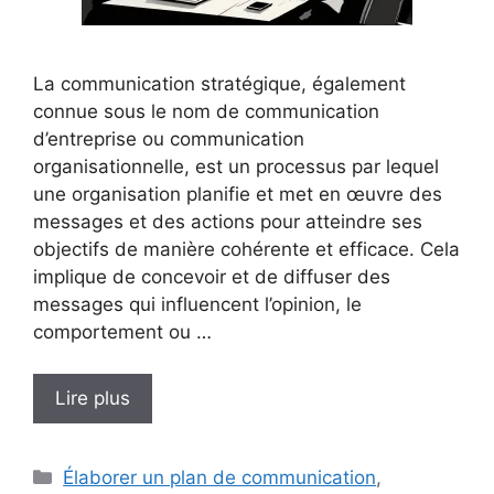
La communication stratégique, également
connue sous le nom de communication
d’entreprise ou communication
organisationnelle, est un processus par lequel
une organisation planifie et met en œuvre des
messages et des actions pour atteindre ses
objectifs de manière cohérente et efficace. Cela
implique de concevoir et de diffuser des
messages qui influencent l’opinion, le
comportement ou …
Lire plus
Catégories
Élaborer un plan de communication
,