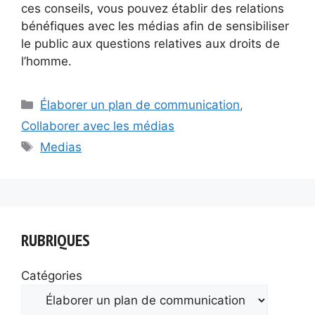
ces conseils, vous pouvez établir des relations
bénéfiques avec les médias afin de sensibiliser
le public aux questions relatives aux droits de
l’homme.
Catégories
Élaborer un plan de communication
,
Collaborer avec les médias
Étiquettes
Medias
RUBRIQUES
Catégories