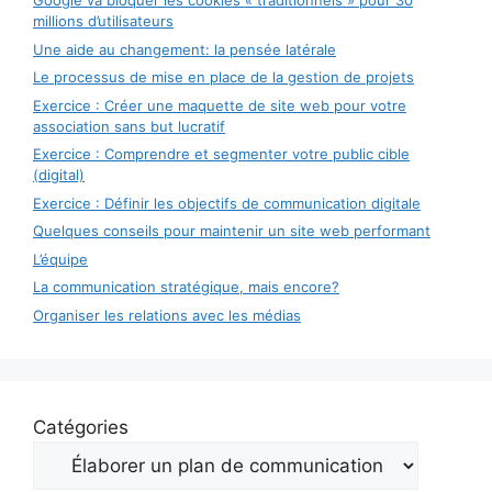
Google va bloquer les cookies « traditionnels » pour 30
millions d’utilisateurs
Une aide au changement: la pensée latérale
Le processus de mise en place de la gestion de projets
Exercice : Créer une maquette de site web pour votre
association sans but lucratif
Exercice : Comprendre et segmenter votre public cible
(digital)
Exercice : Définir les objectifs de communication digitale
Quelques conseils pour maintenir un site web performant
L’équipe
La communication stratégique, mais encore?
Organiser les relations avec les médias
Catégories