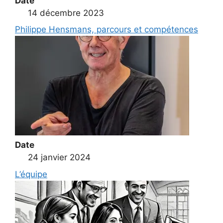
Date
14 décembre 2023
Philippe Hensmans, parcours et compétences
Date
24 janvier 2024
L’équipe