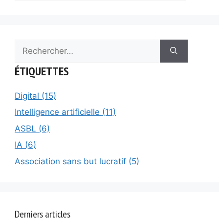
Rechercher :
ÉTIQUETTES
Digital (15)
Intelligence artificielle (11)
ASBL (6)
IA (6)
Association sans but lucratif (5)
Derniers articles