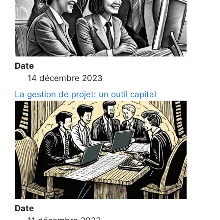
Date
14 décembre 2023
La gestion de projet: un outil capital
Date