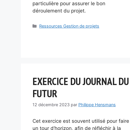
particulière pour assurer le bon
déroulement du projet.
Catégories
Ressources Gestion de projets
EXERCICE DU JOURNAL DU
FUTUR
12 décembre 2023
par
Philippe Hensmans
Cet exercice est souvent utilisé pour faire
un tour d’horizon, afin de réfléchir à la