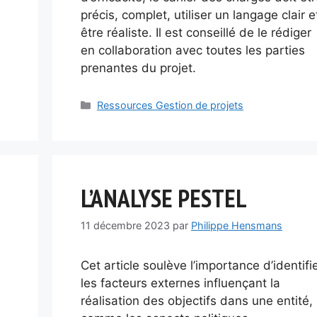
précis, complet, utiliser un langage clair e
être réaliste. Il est conseillé de le rédiger
en collaboration avec toutes les parties
prenantes du projet.
Catégories
Ressources Gestion de projets
L’ANALYSE PESTEL
11 décembre 2023
par
Philippe Hensmans
Cet article soulève l’importance d’identifi
les facteurs externes influençant la
réalisation des objectifs dans une entité,