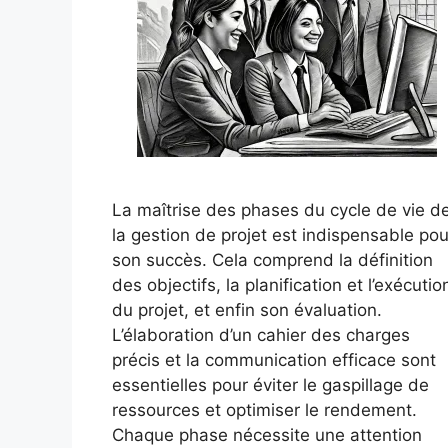
La maîtrise des phases du cycle de vie d
la gestion de projet est indispensable pou
son succès. Cela comprend la définition
des objectifs, la planification et l’exécutio
du projet, et enfin son évaluation.
L’élaboration d’un cahier des charges
précis et la communication efficace sont
essentielles pour éviter le gaspillage de
ressources et optimiser le rendement.
Chaque phase nécessite une attention