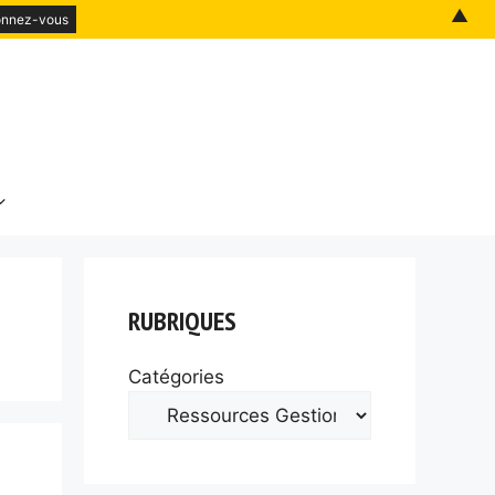
▲
RUBRIQUES
Catégories