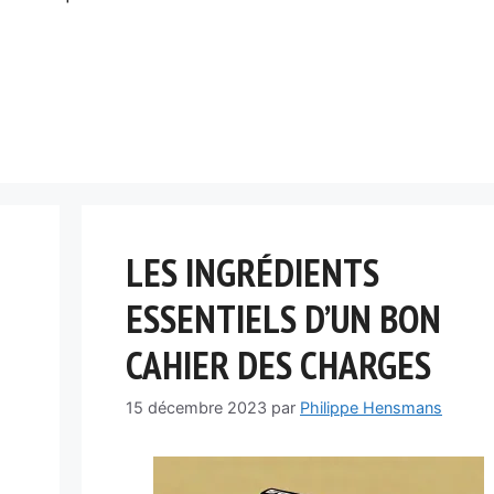
LES INGRÉDIENTS
ESSENTIELS D’UN BON
CAHIER DES CHARGES
15 décembre 2023
par
Philippe Hensmans