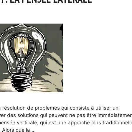
 résolution de problèmes qui consiste à utiliser un
uver des solutions qui peuvent ne pas être immédiateme
ensée verticale, qui est une approche plus traditionnell
. Alors que la …