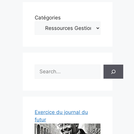
Catégories
Rechercher
Exercice du journal du
futur