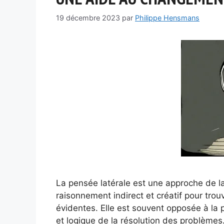
19 décembre 2023
par
Philippe Hensmans
La pensée latérale est une approche de la
raisonnement indirect et créatif pour tro
évidentes. Elle est souvent opposée à la p
et logique de la résolution des problèmes