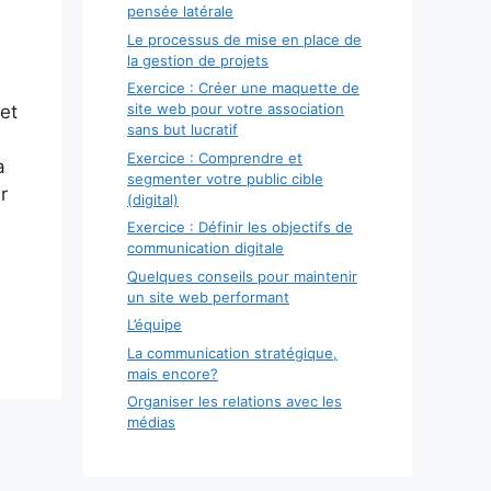
pensée latérale
Le processus de mise en place de
la gestion de projets
Exercice : Créer une maquette de
site web pour votre association
et
sans but lucratif
Exercice : Comprendre et
a
segmenter votre public cible
r
(digital)
Exercice : Définir les objectifs de
communication digitale
Quelques conseils pour maintenir
un site web performant
L’équipe
La communication stratégique,
mais encore?
Organiser les relations avec les
médias