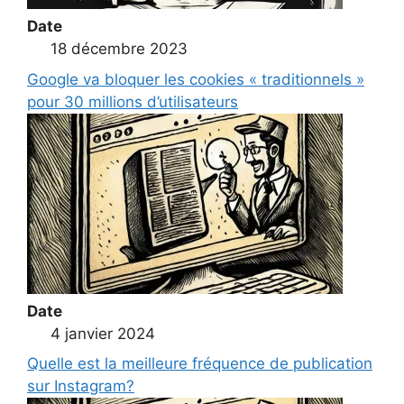
Date
18 décembre 2023
Google va bloquer les cookies « traditionnels »
pour 30 millions d’utilisateurs
Date
4 janvier 2024
Quelle est la meilleure fréquence de publication
sur Instagram?