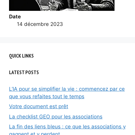
Date
14 décembre 2023
QUICK LINKS
LATEST POSTS
L’IA pour se simplifier la vie : commencez par ce
que vous refaites tout le temps
Votre document est prêt
La checklist GEO pour les associations
La fin des liens bleus : ce que les associations y
gagnent et y perdent