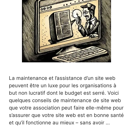
La maintenance et l’assistance d’un site web
peuvent être un luxe pour les organisations à
but non lucratif dont le budget est serré. Voici
quelques conseils de maintenance de site web
que votre association peut faire elle-même pour
s’assurer que votre site web est en bonne santé
et qu’il fonctionne au mieux – sans avoir …