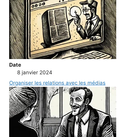
Date
8 janvier 2024
Organiser les relations avec les médias