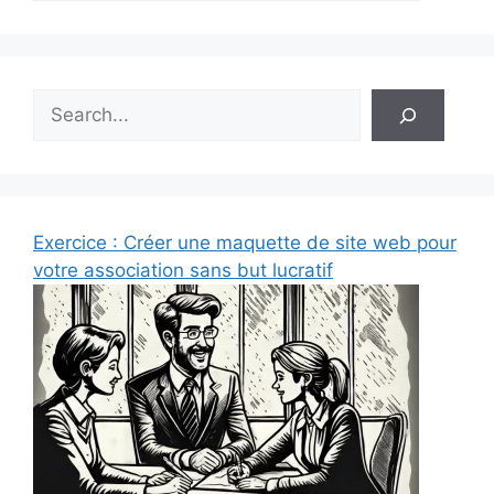
Rechercher
Exercice : Créer une maquette de site web pour
votre association sans but lucratif