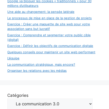
Google va bloquer les cookies « traditionnels » pour 30
millions d’utilisateurs
Une aide au changement: la pensée latérale
Le processus de mise en place de la gestion de projets
Exercice : Créer une maquette de site web pour votre
association sans but lucratif
Exercice : Comprendre et segmenter votre public cible
(digital)
Exercice : Définir les objectifs de communication digitale
Quelques conseils pour maintenir un site web performant
L’équipe
La communication stratégique, mais encore?
Organiser les relations avec les médias
Catégories