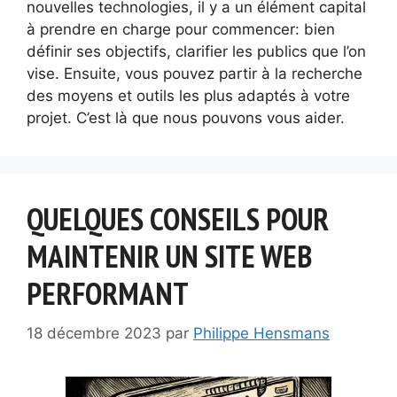
nouvelles technologies, il y a un élément capital
à prendre en charge pour commencer: bien
définir ses objectifs, clarifier les publics que l’on
vise. Ensuite, vous pouvez partir à la recherche
des moyens et outils les plus adaptés à votre
projet. C’est là que nous pouvons vous aider.
QUELQUES CONSEILS POUR
MAINTENIR UN SITE WEB
PERFORMANT
18 décembre 2023
par
Philippe Hensmans