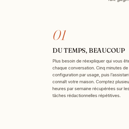
01
DU TEMPS, BEAUCOUP
Plus besoin de réexpliquer qui vous êt
chaque conversation. Cinq minutes de
configuration par usage, puis l’assistan
connaît votre maison. Comptez plusieu
heures par semaine récupérées sur le
tâches rédactionnelles répétitives.