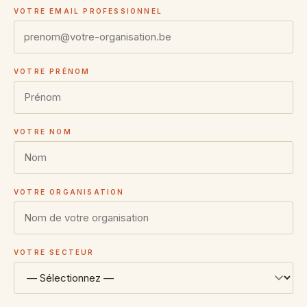
VOTRE EMAIL PROFESSIONNEL
VOTRE PRÉNOM
VOTRE NOM
VOTRE ORGANISATION
VOTRE SECTEUR